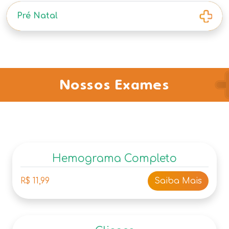
Pré Natal
Nossos Exames
Hemograma Completo
R$ 11,99
Saiba Mais