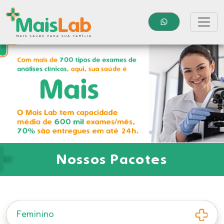
Nossos Pacotes
Feminino