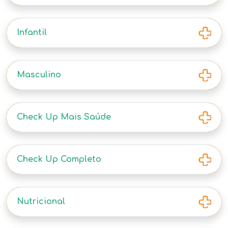
Infantil
Masculino
Check Up Mais Saúde
Check Up Completo
Nutricional