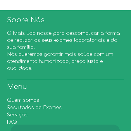
Sobre Nós
O Mais Lab nasce para descomplicar a forma
de realizar os seus exames laboratoriais e da
sua família.
Nós queremos garantir mais saúde com um
atendimento humanizado, preço justo e
qualidade.
Menu
Quem somos
Resultados de Exames
Serviços
FAQ