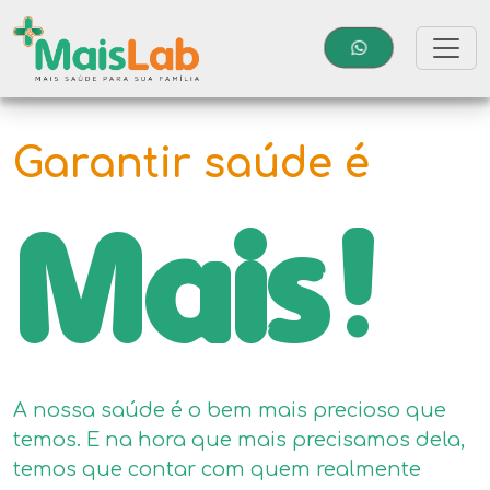
Garantir saúde é
Mais!
A nossa saúde é o bem mais precioso que
temos. E na hora que mais precisamos dela,
temos que contar com quem realmente