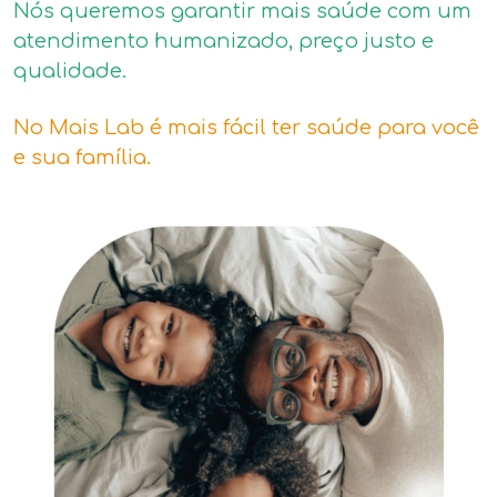
Nós queremos garantir mais saúde com um
atendimento humanizado, preço justo e
qualidade.
No Mais Lab é mais fácil ter saúde para você
e sua família.