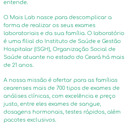
entende.
O Mais Lab nasce para descomplicar a
forma de realizar os seus exames
laboratoriais e da sua família. O laboratório
é uma filial do Instituto de Saúde e Gestão
Hospitalar (ISGH), Organização Social de
Saúde atuante no estado do Ceará há mais
de 21 anos.
A nossa missão é ofertar para as famílias
cearenses mais de 700 tipos de exames de
análises clínicas, com excelência e preço
justo, entre eles exames de sangue,
dosagens hormonais, testes rápidos, além
pacotes exclusivos.