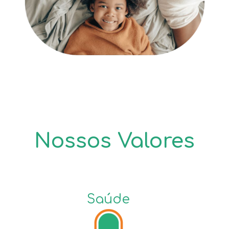
Nossos Valores
Saúde