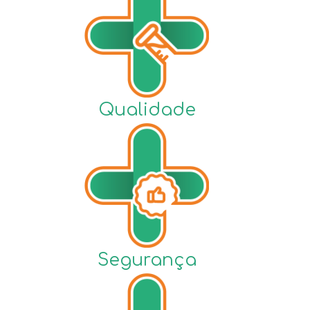
Qualidade
Segurança